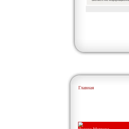
Главная