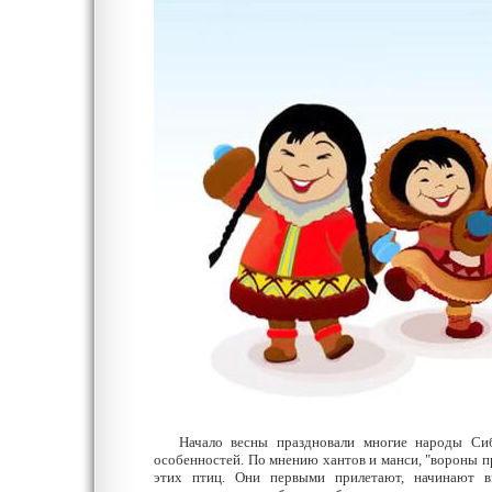
Начало весны праздновали многие народы Сиби
особенностей. По мнению хантов и манси, "вороны п
этих птиц. Они первыми прилетают, начинают в