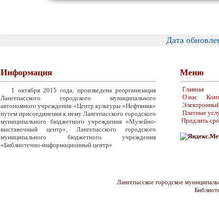
Дата обновле
Информация
Меню
Главная
1 октября 2015 года, произведена реорганизация
О нас
Кон
Лангепасского городского муниципального
Электронный
автономного учреждения «Центр культуры «Нефтяник»
Платные усл
путем присоединения к нему Лангепасского городского
Продлить сро
муниципального бюджетного учреждения «Музейно-
выставочный центр», Лангепасского городского
муниципального бюджетного учреждения
«Библиотечно-информационный центр»
Лангепасское городское муниципаль
Библиот